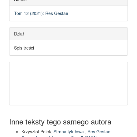
Tom 12 (2021): Res Gestae
Dział
Spis treści
Inne teksty tego samego autora
Krzysztof Polek,
Strona tytułowa
,
Res Gestae.