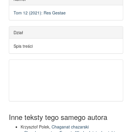
Tom 12 (2021): Res Gestae
Dział
Spis treści
Inne teksty tego samego autora
Krzysztof Polek,
Chaganat chazarski