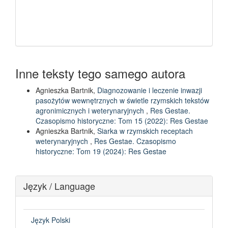
Inne teksty tego samego autora
Agnieszka Bartnik,
Diagnozowanie i leczenie inwazji
pasożytów wewnętrznych w świetle rzymskich tekstów
agronimicznych i weterynaryjnych
,
Res Gestae.
Czasopismo historyczne: Tom 15 (2022): Res Gestae
Agnieszka Bartnik,
Siarka w rzymskich receptach
weterynaryjnych
,
Res Gestae. Czasopismo
historyczne: Tom 19 (2024): Res Gestae
Język / Language
Język Polski