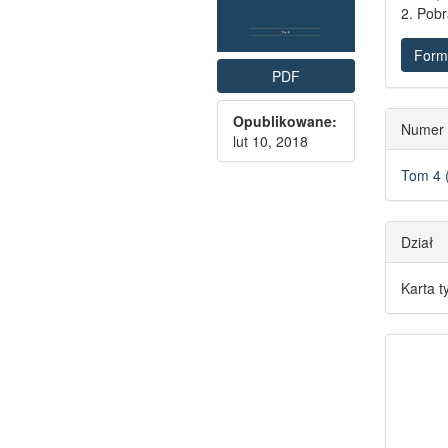
2. Pobr
Form
PDF
Opublikowane:
Numer
lut 10, 2018
Tom 4 
Dział
Karta t