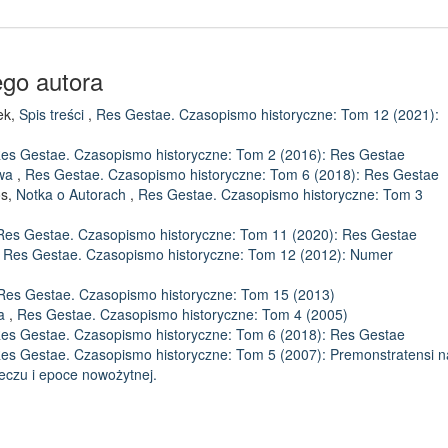
ego autora
ek,
Spis treści
,
Res Gestae. Czasopismo historyczne: Tom 12 (2021):
es Gestae. Czasopismo historyczne: Tom 2 (2016): Res Gestae
owa
,
Res Gestae. Czasopismo historyczne: Tom 6 (2018): Res Gestae
os,
Notka o Autorach
,
Res Gestae. Czasopismo historyczne: Tom 3
Res Gestae. Czasopismo historyczne: Tom 11 (2020): Res Gestae
,
Res Gestae. Czasopismo historyczne: Tom 12 (2012): Numer
Res Gestae. Czasopismo historyczne: Tom 15 (2013)
wa
,
Res Gestae. Czasopismo historyczne: Tom 4 (2005)
es Gestae. Czasopismo historyczne: Tom 6 (2018): Res Gestae
es Gestae. Czasopismo historyczne: Tom 5 (2007): Premonstratensi n
eczu i epoce nowożytnej.