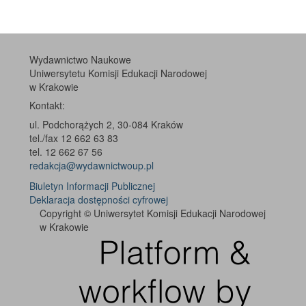
Wydawnictwo Naukowe
Uniwersytetu Komisji Edukacji Narodowej
w Krakowie
Kontakt:
ul. Podchorążych 2, 30-084 Kraków
tel./fax 12 662 63 83
tel. 12 662 67 56
redakcja@wydawnictwoup.pl
Biuletyn Informacji Publicznej
Deklaracja dostępności cyfrowej
Copyright © Uniwersytet Komisji Edukacji Narodowej
w Krakowie