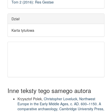
Tom 2 (2016): Res Gestae
Dział
Karta tytułowa
Inne teksty tego samego autora
Krzysztof Polek,
Christopher Loveluck, Northwest
Europe in the Early Middle Ages, c. AD. 600–1150. A
comparative archaeology, Cambridge University Press,