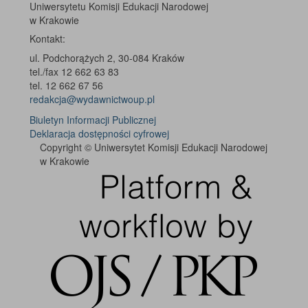
Uniwersytetu Komisji Edukacji Narodowej
w Krakowie
Kontakt:
ul. Podchorążych 2, 30-084 Kraków
tel./fax 12 662 63 83
tel. 12 662 67 56
redakcja@wydawnictwoup.pl
Biuletyn Informacji Publicznej
Deklaracja dostępności cyfrowej
Copyright © Uniwersytet Komisji Edukacji Narodowej
w Krakowie