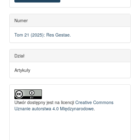
Numer
Tom 21 (2025): Res Gestae.
Dział
Artykuły
Utwór dostępny jest na licencji
Creative Commons
Uznanie autorstwa 4.0 Międzynarodowe
.