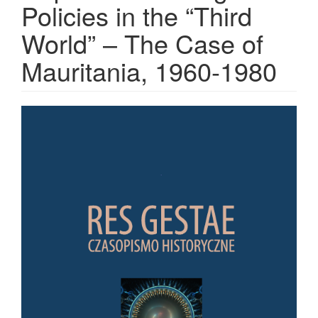
Policies in the “Third
World” – The Case of
Mauritania, 1960-1980
Article Sidebar