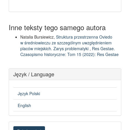
Inne teksty tego samego autora
Natalia Bursiewicz,
Struktura przestrzenna Oviedo
w średniowieczu ze szczególnym uwzględnieniem
placów miejskich. Zarys problematyki
,
Res Gestae.
Czasopismo historyczne: Tom 15 (2022): Res Gestae
Język / Language
Język Polski
English
Zgłoś