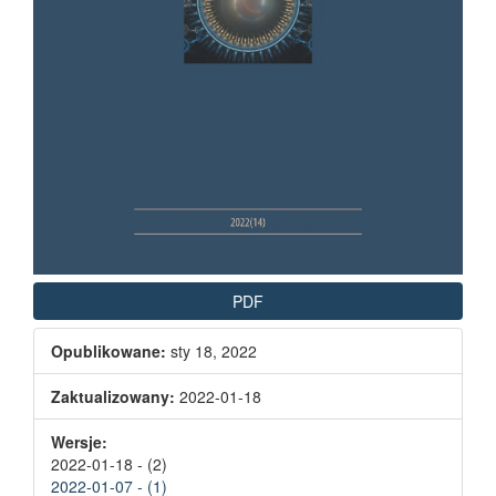
PDF
Opublikowane:
sty 18, 2022
Zaktualizowany:
2022-01-18
Wersje:
2022-01-18 - (2)
2022-01-07 - (1)