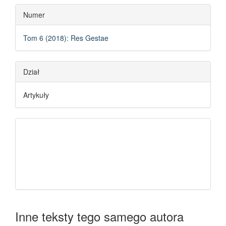
Numer
Tom 6 (2018): Res Gestae
Dział
Artykuły
Inne teksty tego samego autora