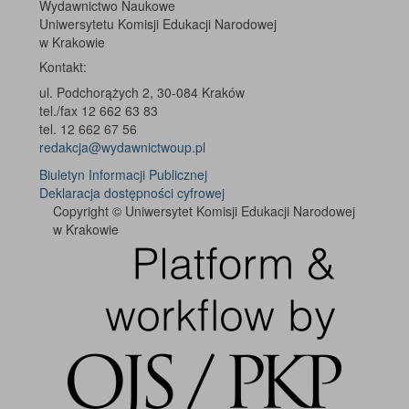
Wydawnictwo Naukowe
Uniwersytetu Komisji Edukacji Narodowej
w Krakowie
Kontakt:
ul. Podchorążych 2, 30-084 Kraków
tel./fax 12 662 63 83
tel. 12 662 67 56
redakcja@wydawnictwoup.pl
Biuletyn Informacji Publicznej
Deklaracja dostępności cyfrowej
Copyright © Uniwersytet Komisji Edukacji Narodowej
w Krakowie