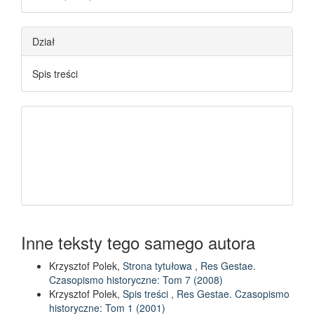
Dział
Spis treści
Inne teksty tego samego autora
Krzysztof Polek,
Strona tytułowa
,
Res Gestae.
Czasopismo historyczne: Tom 7 (2008)
Krzysztof Polek,
Spis treści
,
Res Gestae. Czasopismo
historyczne: Tom 1 (2001)