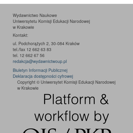
Wydawnictwo Naukowe
Uniwersytetu Komisji Edukacji Narodowej
w Krakowie
Kontakt:
ul. Podchorążych 2, 30-084 Kraków
tel./fax 12 662 63 83
tel. 12 662 67 56
redakcja@wydawnictwoup.pl
Biuletyn Informacji Publicznej
Deklaracja dostępności cyfrowej
Copyright © Uniwersytet Komisji Edukacji Narodowej
w Krakowie