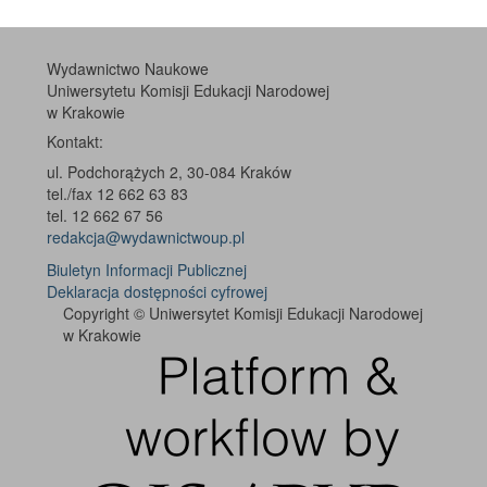
Wydawnictwo Naukowe
Uniwersytetu Komisji Edukacji Narodowej
w Krakowie
Kontakt:
ul. Podchorążych 2, 30-084 Kraków
tel./fax 12 662 63 83
tel. 12 662 67 56
redakcja@wydawnictwoup.pl
Biuletyn Informacji Publicznej
Deklaracja dostępności cyfrowej
Copyright © Uniwersytet Komisji Edukacji Narodowej
w Krakowie