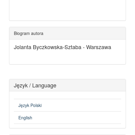
Biogram autora
Jolanta Byczkowska-Sztaba -
Warszawa
Język / Language
Język Polski
English