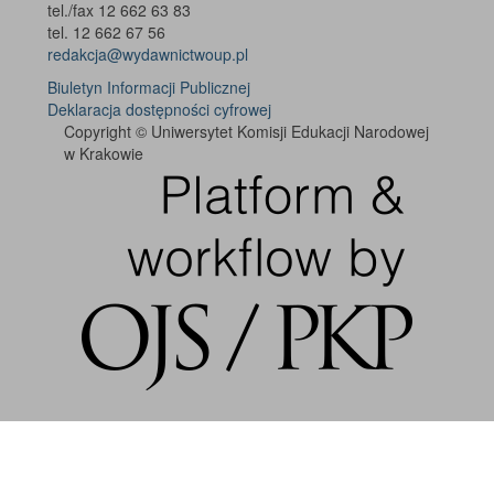
tel./fax 12 662 63 83
tel. 12 662 67 56
redakcja@wydawnictwoup.pl
Biuletyn Informacji Publicznej
Deklaracja dostępności cyfrowej
Copyright © Uniwersytet Komisji Edukacji Narodowej
w Krakowie