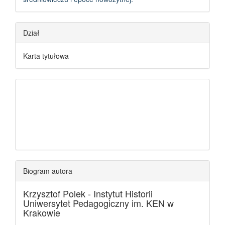
Dział
Karta tytułowa
Biogram autora
Krzysztof Polek -
Instytut Historii
Uniwersytet Pedagogiczny im. KEN w
Krakowie