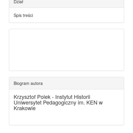
Dział
Spis treści
Biogram autora
Krzysztof Polek -
Instytut Historii
Uniwersytet Pedagogiczny im. KEN w
Krakowie