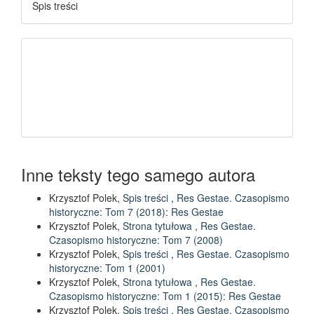
Spis treści
Inne teksty tego samego autora
Krzysztof Polek,
Spis treści
,
Res Gestae. Czasopismo
historyczne: Tom 7 (2018): Res Gestae
Krzysztof Polek,
Strona tytułowa
,
Res Gestae.
Czasopismo historyczne: Tom 7 (2008)
Krzysztof Polek,
Spis treści
,
Res Gestae. Czasopismo
historyczne: Tom 1 (2001)
Krzysztof Polek,
Strona tytułowa
,
Res Gestae.
Czasopismo historyczne: Tom 1 (2015): Res Gestae
Krzysztof Polek,
Spis treści
,
Res Gestae. Czasopismo