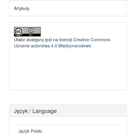
Artykuły
Utwór dostępny jest na licencji
Creative Commons
Uznanie autorstwa 4.0 Międzynarodowe
.
Język / Language
Język Polski