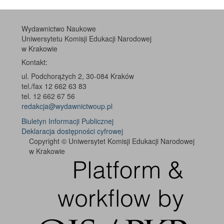
Wydawnictwo Naukowe
Uniwersytetu Komisji Edukacji Narodowej
w Krakowie
Kontakt:
ul. Podchorążych 2, 30-084 Kraków
tel./fax 12 662 63 83
tel. 12 662 67 56
redakcja@wydawnictwoup.pl
Biuletyn Informacji Publicznej
Deklaracja dostępności cyfrowej
Copyright © Uniwersytet Komisji Edukacji Narodowej
w Krakowie