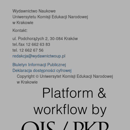
Wydawnictwo Naukowe
Uniwersytetu Komisji Edukacji Narodowej
w Krakowie
Kontakt:
ul. Podchorążych 2, 30-084 Kraków
tel./fax 12 662 63 83
tel. 12 662 67 56
redakcja@wydawnictwoup.pl
Biuletyn Informacji Publicznej
Deklaracja dostępności cyfrowej
Copyright © Uniwersytet Komisji Edukacji Narodowej
w Krakowie