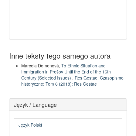
Inne teksty tego samego autora
Marcela Domenová,
To Ethnic Situation and
Immigration in Prešov Until the End of the 16th
Century (Selected Issues)
,
Res Gestae. Czasopismo
historyczne: Tom 6 (2018): Res Gestae
Język / Language
Język Polski