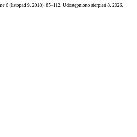
zne
6 (listopad 9, 2018): 85–112. Udostępniono sierpień 8, 2026.