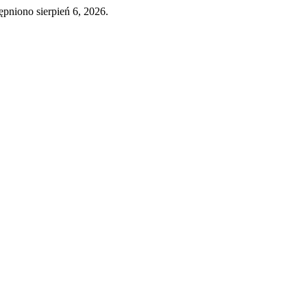
pniono sierpień 6, 2026.