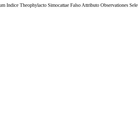
um Indice Theophylacto Simocattae Falso Attributo Observationes Sele