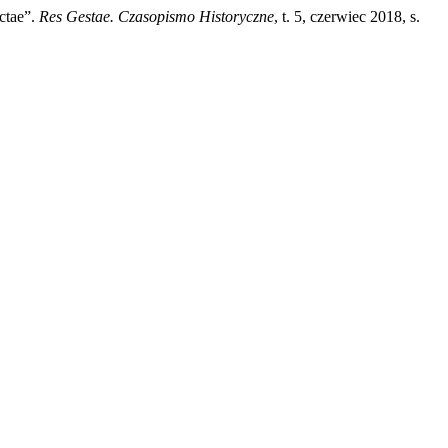
ctae”.
Res Gestae. Czasopismo Historyczne
, t. 5, czerwiec 2018, s.