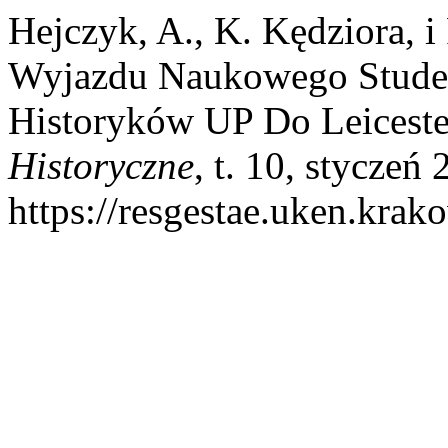
Hejczyk, A., K. Kędziora, i
Wyjazdu Naukowego Stude
Historyków UP Do Leiceste
Historyczne
, t. 10, styczeń 
https://resgestae.uken.krako