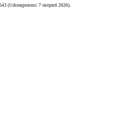
/7543 (Udostępniono: 7 sierpień 2026).