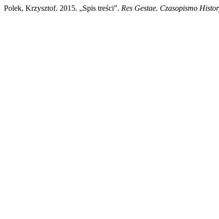
Polek, Krzysztof. 2015. „Spis treści”.
Res Gestae. Czasopismo Histo