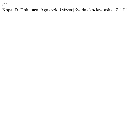
(1)
Kopa, D. Dokument Agnieszki księżnej świdnicko-Jaworskiej Z 1 I