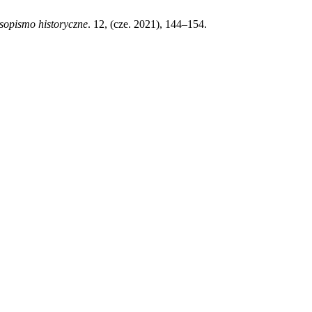
sopismo historyczne
. 12, (cze. 2021), 144–154.