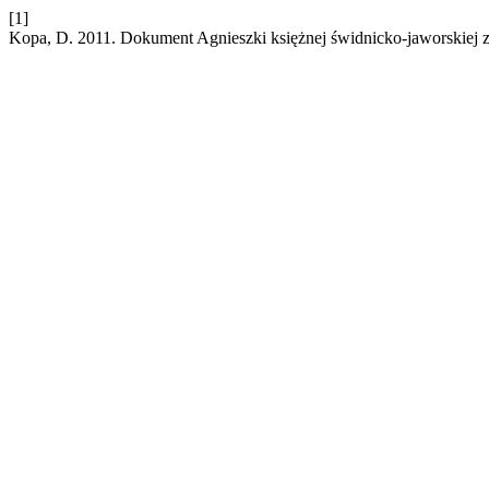
[1]
Kopa, D. 2011. Dokument Agnieszki księżnej świdnicko-jaworskiej z